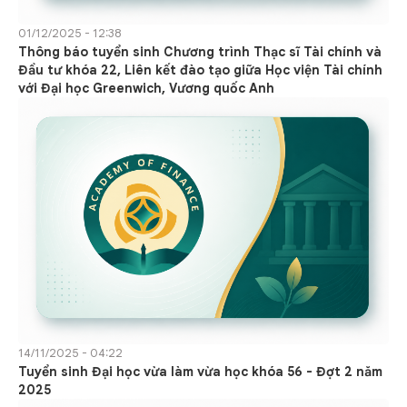
01/12/2025 - 12:38
Thông báo tuyển sinh Chương trình Thạc sĩ Tài chính và
Đầu tư khóa 22, Liên kết đào tạo giữa Học viện Tài chính
với Đại học Greenwich, Vương quốc Anh
14/11/2025 - 04:22
Tuyển sinh Đại học vừa làm vừa học khóa 56 - Đợt 2 năm
2025