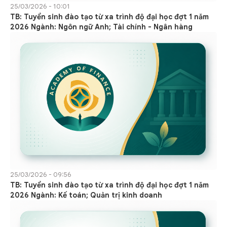
25/03/2026 - 10:01
TB: Tuyển sinh đào tạo từ xa trình độ đại học đợt 1 năm
2026 Ngành: Ngôn ngữ Anh; Tài chính - Ngân hàng
25/03/2026 - 09:56
TB: Tuyển sinh đào tạo từ xa trình độ đại học đợt 1 năm
2026 Ngành: Kế toán; Quản trị kinh doanh