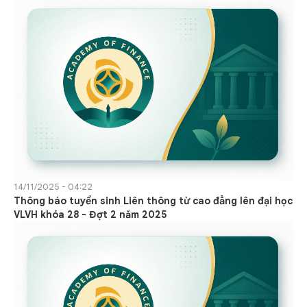
14/11/2025 - 04:22
Thông báo tuyển sinh Liên thông từ cao đẳng lên đại học
VLVH khóa 28 - Đợt 2 năm 2025