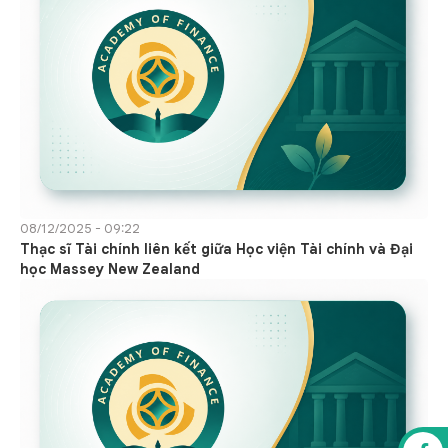
08/12/2025 - 09:22
Thạc sĩ Tài chính liên kết giữa Học viện Tài chính và Đại
học Massey New Zealand