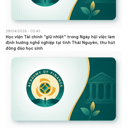
28/04/2026 - 02:43
Học viện Tài chính “giữ nhiệt” trong Ngày hội việc làm
định hướng nghề nghiệp tại tỉnh Thái Nguyên, thu hút
đông đảo học sinh