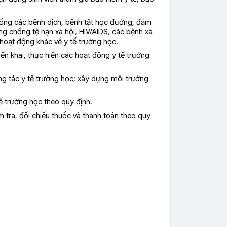
hống các bệnh dịch, bệnh tật học đường, đảm
g chống tệ nạn xã hội, HIV/AIDS, các bệnh xã
 hoạt động khác về y tế trường học.
riển khai, thực hiện các hoạt động y tế trường
ông tác y tế trường học; xây dựng môi trường
tế trường học theo quy định.
 tra, đối chiếu thuốc và thanh toán theo quy