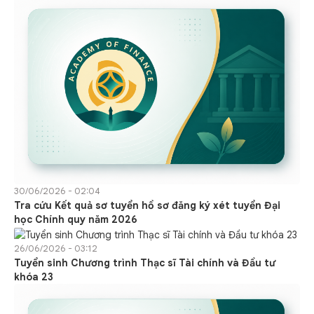
30/06/2026 - 02:04
Tra cứu Kết quả sơ tuyển hồ sơ đăng ký xét tuyển Đại
học Chính quy năm 2026
26/06/2026 - 03:12
Tuyển sinh Chương trình Thạc sĩ Tài chính và Đầu tư
khóa 23