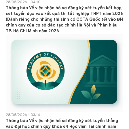
28/05/2026 - 04:10
Thông báo Về việc nhận hồ sơ đăng ký xét tuyển kết hợp;
xét tuyển dựa vào kết quả thi tốt nghiệp THPT năm 2026
(Dành riêng cho những thí sinh có CCTA Quốc tế) vào ĐH
chính quy của cơ sở đào tạo chính Hà Nội và Phân hiệu
TP. Hồ Chí Minh năm 2026
28/05/2026 - 03:14
Thông báo Về việc nhận hồ sơ đăng ký xét tuyển thẳng
vào Đại học chính quy khóa 64 Học viện Tài chính năm