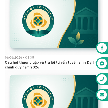
16/06/2026 - 04:05
Câu hỏi thường gặp và trả lời tư vấn tuyển sinh Đại học
chính quy năm 2026