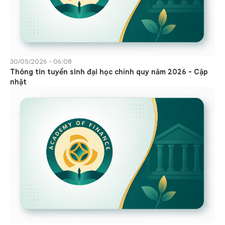
30/05/2026 - 06:08
Thông tin tuyển sinh đại học chính quy năm 2026 - Cập
nhật