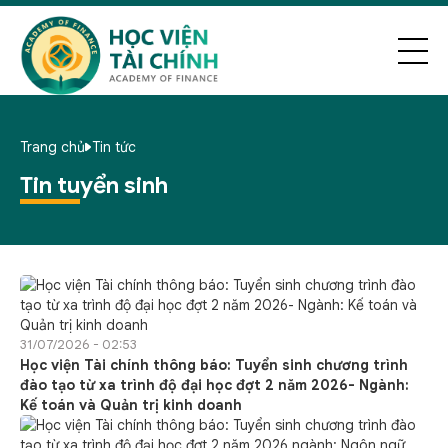
Trang chủ
Tin tức
Tin tuyển sinh
31/07/2026 - 02:53
Học viện Tài chính thông báo: Tuyển sinh chương trình
đào tạo từ xa trình độ đại học đợt 2 năm 2026- Ngành:
Kế toán và Quản trị kinh doanh