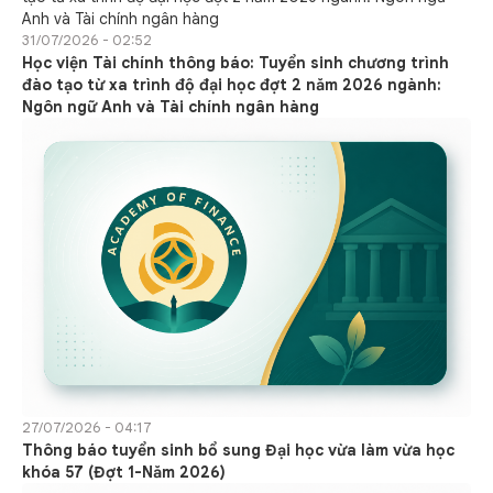
31/07/2026 - 02:52
Học viện Tài chính thông báo: Tuyển sinh chương trình
đào tạo từ xa trình độ đại học đợt 2 năm 2026 ngành:
Ngôn ngữ Anh và Tài chính ngân hàng
27/07/2026 - 04:17
Thông báo tuyển sinh bổ sung Đại học vừa làm vừa học
khóa 57 (Đợt 1-Năm 2026)